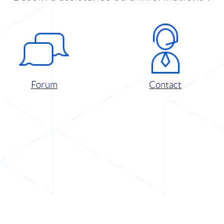
Forum
Contact