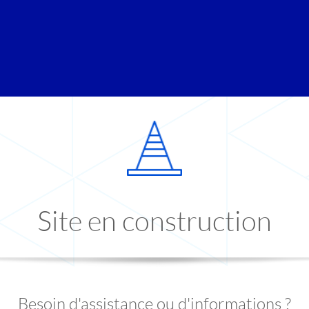
Site en construction
Besoin d'assistance ou d'informations ?