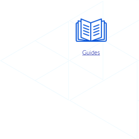
Guides