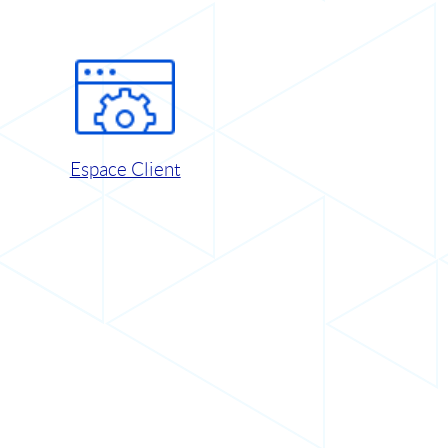
Espace Client